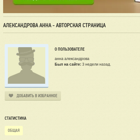
АЛЕКСАНДРОВА АННА - АВТОРСКАЯ СТРАНИЦА
О ПОЛЬЗОВАТЕЛЕ
анна александрова
Был на сайте:
3 недели назад.
ДОБАВИТЬ В ИЗБРАННОЕ
СТАТИСТИКА
ОБЩАЯ