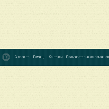
О проекте
Помощь
Контакты
Пользовательское соглашен