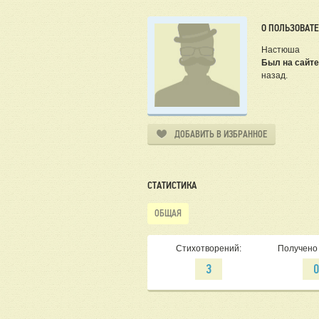
О ПОЛЬЗОВАТ
Настюша
Был на сайте
назад.
ДОБАВИТЬ В ИЗБРАННОЕ
СТАТИСТИКА
ОБЩАЯ
Стихотворений:
Получено 
3