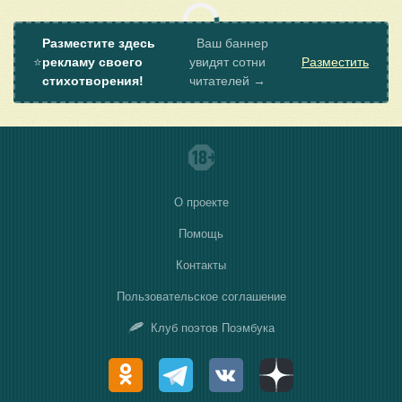
Разместите здесь
Ваш баннер
⭐
рекламу своего
увидят сотни
Разместить
стихотворения!
читателей →
О проекте
Помощь
Контакты
Пользовательское соглашение
Клуб поэтов Поэмбука