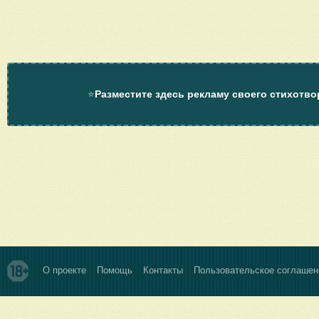
⭐
Разместите здесь рекламу своего стихотво
О проекте
Помощь
Контакты
Пользовательское соглашен