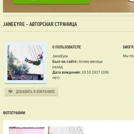
JANEEYRE - АВТОРСКАЯ СТРАНИЦА
О ПОЛЬЗОВАТЕЛЕ
БИОГР
Мы по
JaneEyre
Был на сайте:
более месяца
назад.
Дата рождения:
19.10.1917 (108
лет)
ДОБАВИТЬ В ИЗБРАННОЕ
ФОТОГРАФИИ