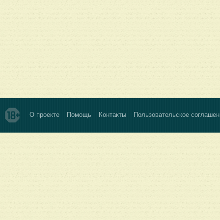
О проекте
Помощь
Контакты
Пользовательское соглашен