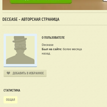
DECEASE - АВТОРСКАЯ СТРАНИЦА
О ПОЛЬЗОВАТЕЛЕ
Decease
Был на сайте:
более месяца
назад.
ДОБАВИТЬ В ИЗБРАННОЕ
СТАТИСТИКА
ОБЩАЯ