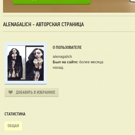
ALENAGALICH - АВТОРСКАЯ СТРАНИЦА
О ПОЛЬЗОВАТЕЛЕ
alenagalich
Был на сайте:
более месяца
назад.
ДОБАВИТЬ В ИЗБРАННОЕ
СТАТИСТИКА
ОБЩАЯ