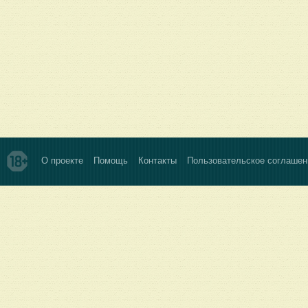
О проекте
Помощь
Контакты
Пользовательское соглашен