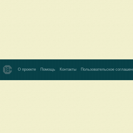
О проекте
Помощь
Контакты
Пользовательское соглашен