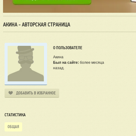
АКИНА - АВТОРСКАЯ СТРАНИЦА
О ПОЛЬЗОВАТЕЛЕ
Акина
Был на сайте:
более месяца
назад.
ДОБАВИТЬ В ИЗБРАННОЕ
СТАТИСТИКА
ОБЩАЯ