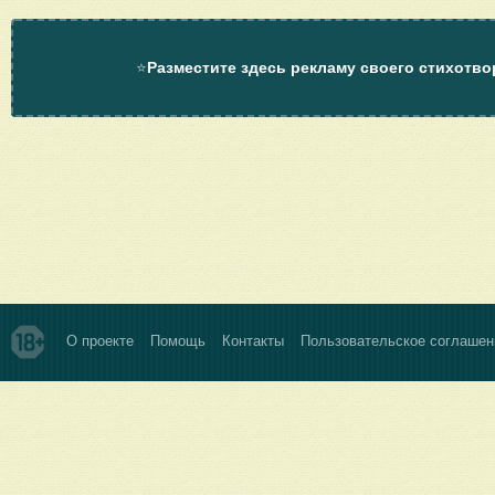
⭐
Разместите здесь рекламу своего стихотво
О проекте
Помощь
Контакты
Пользовательское соглашен