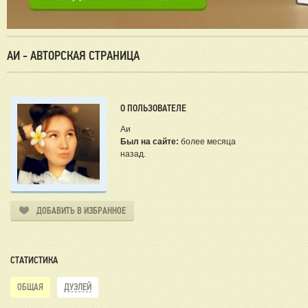
АИ - АВТОРСКАЯ СТРАНИЦА
О ПОЛЬЗОВАТЕЛЕ
Аи
Был на сайте:
более месяца
назад.
ДОБАВИТЬ В ИЗБРАННОЕ
СТАТИСТИКА
ОБЩАЯ
ДУЭЛЕЙ