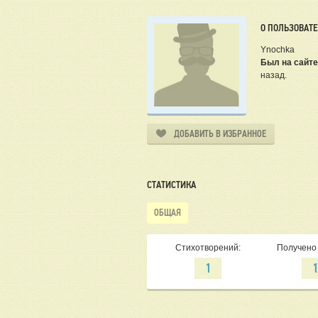
О ПОЛЬЗОВАТ
Ynochka
Был на сайте
назад.
ДОБАВИТЬ В ИЗБРАННОЕ
СТАТИСТИКА
ОБЩАЯ
Стихотворений:
Получено 
1