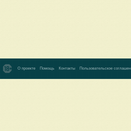
О проекте
Помощь
Контакты
Пользовательское соглашен