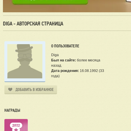
DIGA - АВТОРСКАЯ СТРАНИЦА
О ПОЛЬЗОВАТЕЛЕ
Diga
Был на сайте:
более месяца
назад.
Дата рождения:
16.08.1992 (33
года)
ДОБАВИТЬ В ИЗБРАННОЕ
НАГРАДЫ