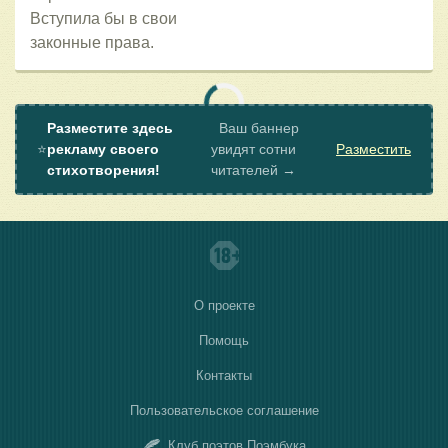
Вступила бы в свои
законные права.
Разместите здесь
Ваш баннер
⭐
рекламу своего
увидят сотни
Разместить
стихотворения!
читателей →
О проекте
Помощь
Контакты
Пользовательское соглашение
Клуб поэтов Поэмбука