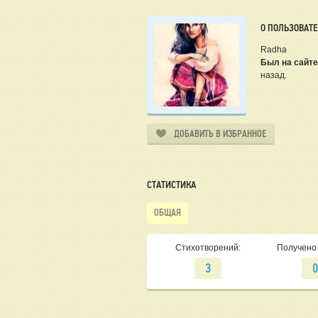
О ПОЛЬЗОВАТ
Radha
Был на сайте
назад.
ДОБАВИТЬ В ИЗБРАННОЕ
СТАТИСТИКА
ОБЩАЯ
Стихотворений:
Получено 
3