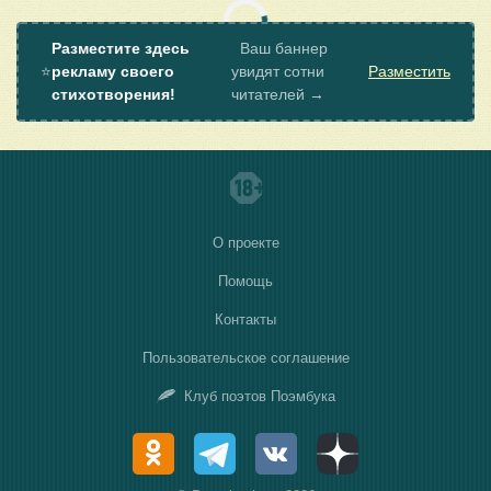
Разместите здесь
Ваш баннер
⭐
рекламу своего
увидят сотни
Разместить
стихотворения!
читателей →
О проекте
Помощь
Контакты
Пользовательское соглашение
Клуб поэтов Поэмбука