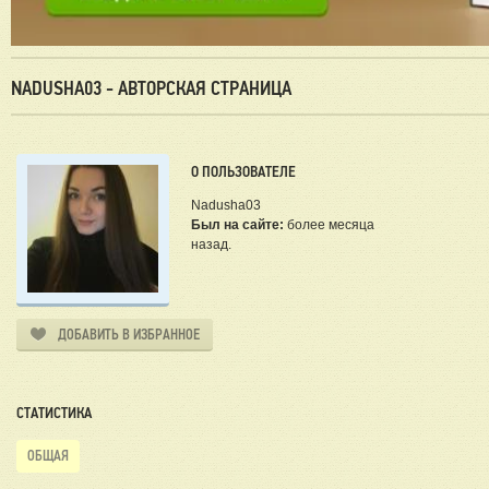
NADUSHA03 - АВТОРСКАЯ СТРАНИЦА
О ПОЛЬЗОВАТЕЛЕ
Nadusha03
Был на сайте:
более месяца
назад.
ДОБАВИТЬ В ИЗБРАННОЕ
СТАТИСТИКА
ОБЩАЯ