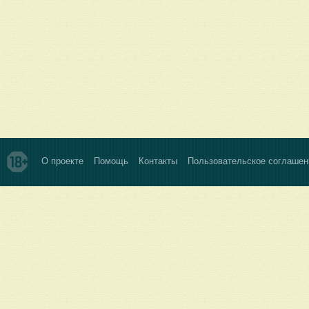
О проекте
Помощь
Контакты
Пользовательское соглашен