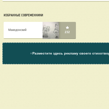
ИЗБРАННЫЕ СОВРЕМЕННИКИ
Македонский
232
⭐
Разместите здесь рекламу своего стихотво