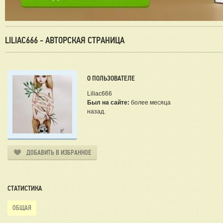
LILIAC666 - АВТОРСКАЯ СТРАНИЦА
О ПОЛЬЗОВАТЕЛЕ
Liliac666
Был на сайте:
более месяца
назад.
ДОБАВИТЬ В ИЗБРАННОЕ
СТАТИСТИКА
ОБЩАЯ