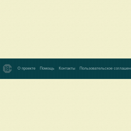
О проекте
Помощь
Контакты
Пользовательское соглашен