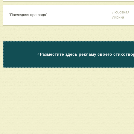
Любовная
"Последняя преграда"
лирика
⭐
Разместите здесь рекламу своего стихотво