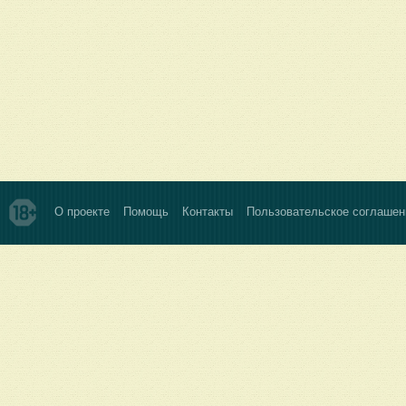
О проекте
Помощь
Контакты
Пользовательское соглашен