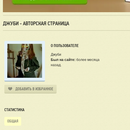
ДЖУБИ - АВТОРСКАЯ СТРАНИЦА
О ПОЛЬЗОВАТЕЛЕ
Джуби
Был на сайте:
более месяца
назад.
ДОБАВИТЬ В ИЗБРАННОЕ
СТАТИСТИКА
ОБЩАЯ