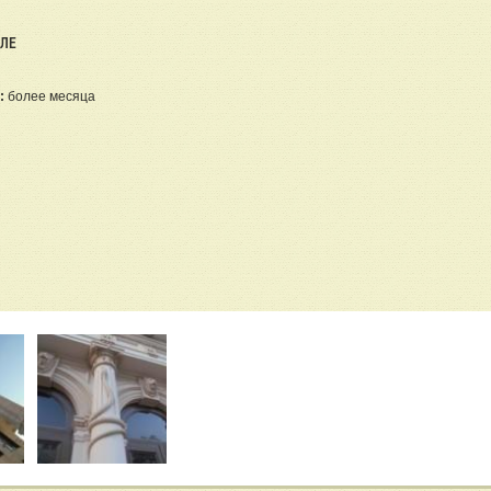
ЕЛЕ
:
более месяца