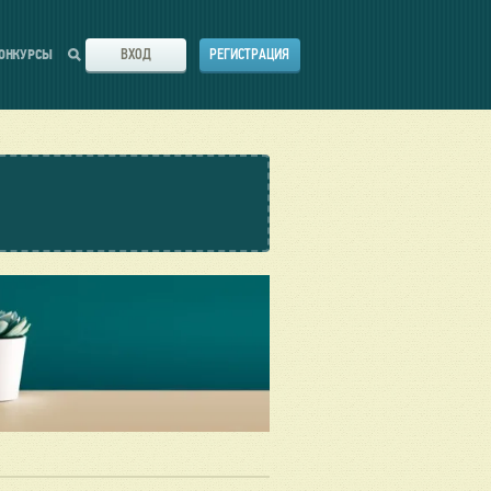
ВХОД
РЕГИСТРАЦИЯ
ОНКУРСЫ