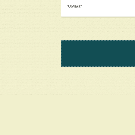
"Облака"