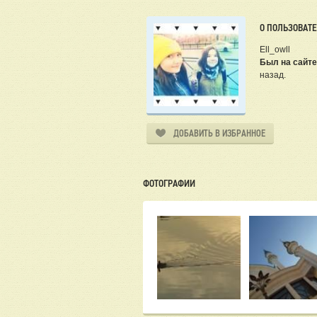
О ПОЛЬЗОВАТ
Ell_owll
Был на сайте
назад.
ДОБАВИТЬ В ИЗБРАННОЕ
ФОТОГРАФИИ