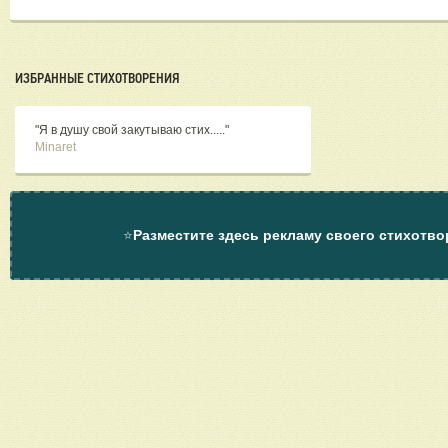
ИЗБРАННЫЕ СТИХОТВОРЕНИЯ
"Я в душу свой закутываю стих....."
Minaret
⭐
Разместите здесь рекламу своего стихотво