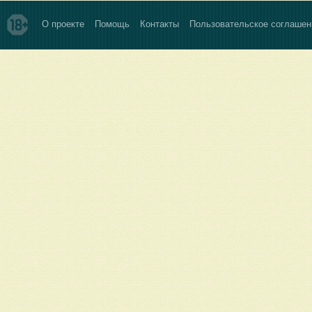
О проекте
Помощь
Контакты
Пользовательское соглашен