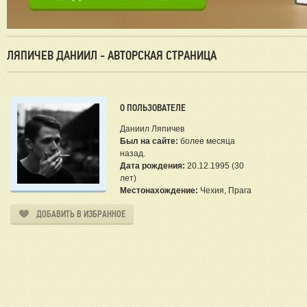
ЛЯПИЧЕВ ДАНИИЛ - АВТОРСКАЯ СТРАНИЦА
О ПОЛЬЗОВАТЕЛЕ
Даниил Ляпичев
Был на сайте:
более месяца
назад.
Дата рождения:
20.12.1995 (30
лет)
Местонахождение:
Чехия, Прага
ДОБАВИТЬ В ИЗБРАННОЕ