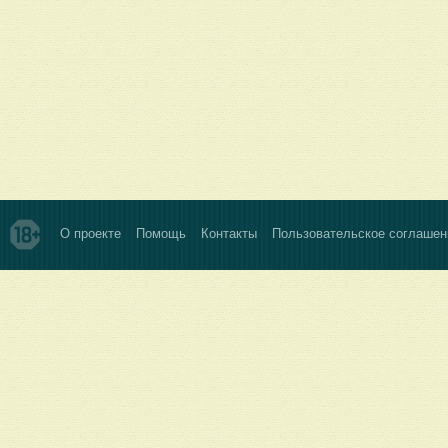
О проекте
Помощь
Контакты
Пользовательское соглашен