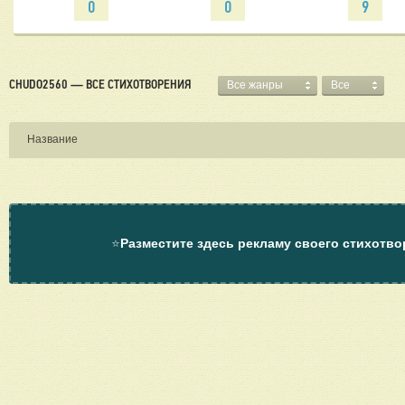
0
0
9
CHUDO2560 — ВСЕ СТИХОТВОРЕНИЯ
Все жанры
Все
Название
⭐
Разместите здесь рекламу своего стихотво