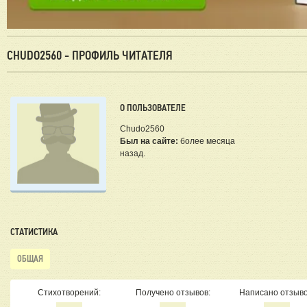
CHUDO2560 - ПРОФИЛЬ ЧИТАТЕЛЯ
О ПОЛЬЗОВАТЕЛЕ
Chudo2560
Был на сайте:
более месяца
назад.
СТАТИСТИКА
ОБЩАЯ
Стихотворений:
Получено отзывов:
Написано отзыво