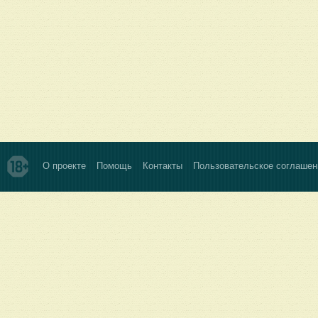
О проекте
Помощь
Контакты
Пользовательское соглашен