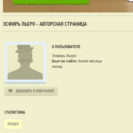
ЭСФИРЬ ЛЬЕРО - АВТОРСКАЯ СТРАНИЦА
О ПОЛЬЗОВАТЕЛЕ
Эсфирь Льеро
Был на сайте:
более месяца
назад.
ДОБАВИТЬ В ИЗБРАННОЕ
СТАТИСТИКА
ОБЩАЯ