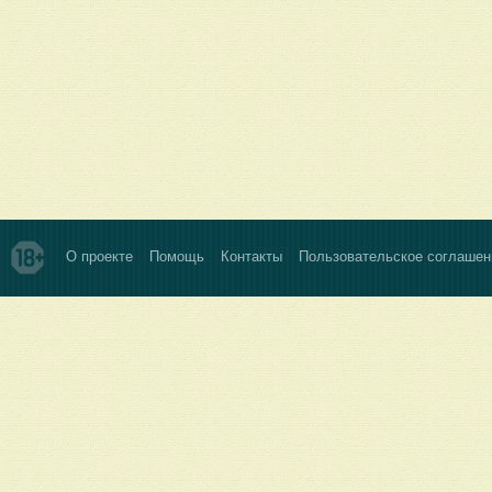
О проекте
Помощь
Контакты
Пользовательское соглашен