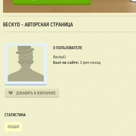
BECKYD - АВТОРСКАЯ СТРАНИЦА
О ПОЛЬЗОВАТЕЛЕ
BeckyD
Был на сайте:
3 дня назад.
ДОБАВИТЬ В ИЗБРАННОЕ
СТАТИСТИКА
ОБЩАЯ