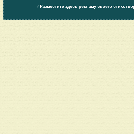
⭐
Разместите здесь рекламу своего стихотво