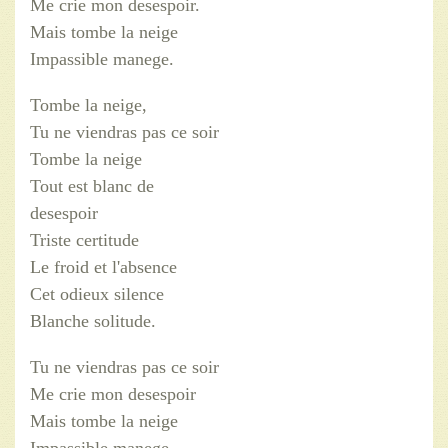
Me crie mon desespoir.
Mais tombe la neige
Impassible manege.
Tombe la neige,
Tu ne viendras pas ce soir
Tombe la neige
Tout est blanc de
desespoir
Triste certitude
Le froid et l'absence
Cet odieux silence
Blanche solitude.
Tu ne viendras pas ce soir
Me crie mon desespoir
Mais tombe la neige