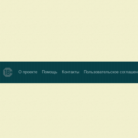
О проекте
Помощь
Контакты
Пользовательское соглашен