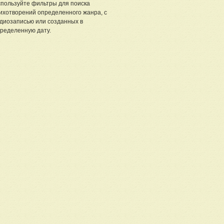
пользуйте фильтры для поиска
ихотворений определенного жанра, с
диозаписью или созданных в
ределенную дату.