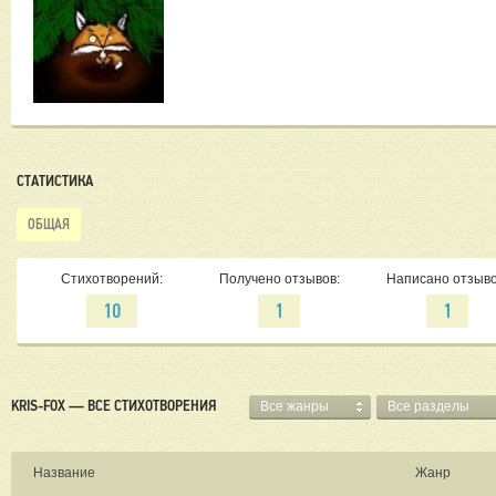
СТАТИСТИКА
ОБЩАЯ
Стихотворений:
Получено отзывов:
Написано отзыво
10
1
1
KRIS-FOX — ВСЕ СТИХОТВОРЕНИЯ
Все жанры
Все разделы
Название
Жанр