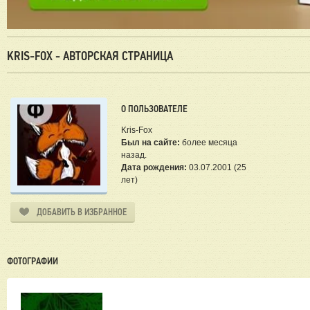
KRIS-FOX - АВТОРСКАЯ СТРАНИЦА
О ПОЛЬЗОВАТЕЛЕ
Kris-Fox
Был на сайте:
более месяца
назад.
Дата рождения:
03.07.2001 (25
лет)
ДОБАВИТЬ В ИЗБРАННОЕ
ФОТОГРАФИИ