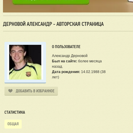
ДЕРНОВОЙ АЛЕКСАНДР - АВТОРСКАЯ СТРАНИЦА
О ПОЛЬЗОВАТЕЛЕ
Александр Дерновой
Был на сайте:
более месяца
назад.
Дата рождения:
14.02.1988 (38
лет)
ДОБАВИТЬ В ИЗБРАННОЕ
СТАТИСТИКА
ОБЩАЯ