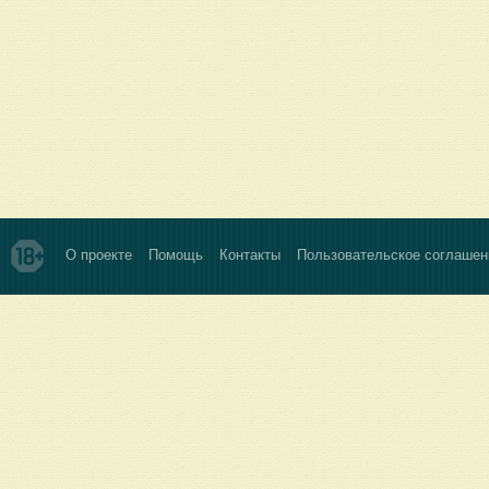
О проекте
Помощь
Контакты
Пользовательское соглашен