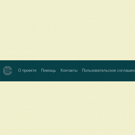
О проекте
Помощь
Контакты
Пользовательское соглашен