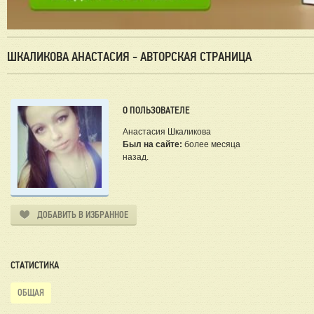
ШКАЛИКОВА АНАСТАСИЯ - АВТОРСКАЯ СТРАНИЦА
О ПОЛЬЗОВАТЕЛЕ
Анастасия Шкаликова
Был на сайте:
более месяца
назад.
ДОБАВИТЬ В ИЗБРАННОЕ
СТАТИСТИКА
ОБЩАЯ