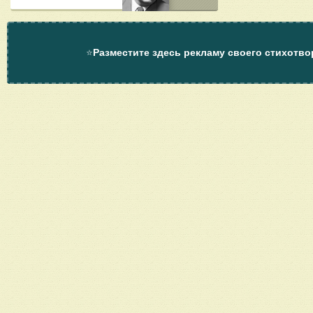
⭐
Разместите здесь рекламу своего стихотво