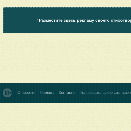
⭐
Разместите здесь рекламу своего стихотво
О проекте
Помощь
Контакты
Пользовательское соглашен