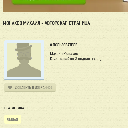
МОНАХОВ МИХАИЛ - АВТОРСКАЯ СТРАНИЦА
О ПОЛЬЗОВАТЕЛЕ
Михаил Монахов
Был на сайте:
3 недели назад.
ДОБАВИТЬ В ИЗБРАННОЕ
СТАТИСТИКА
ОБЩАЯ