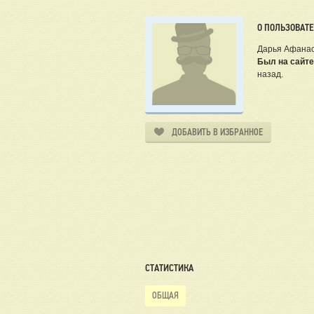
О ПОЛЬЗОВАТ
Дарья Афана
Был на сайте
назад.
ДОБАВИТЬ В ИЗБРАННОЕ
СТАТИСТИКА
ОБЩАЯ