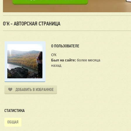
О'К - АВТОРСКАЯ СТРАНИЦА
О ПОЛЬЗОВАТЕЛЕ
О'К
Был на сайте:
более месяца
назад.
ДОБАВИТЬ В ИЗБРАННОЕ
СТАТИСТИКА
ОБЩАЯ