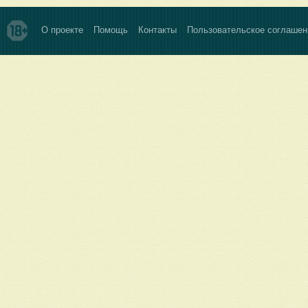
О проекте
Помощь
Контакты
Пользовательское соглашен