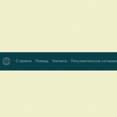
О проекте
Помощь
Контакты
Пользовательское соглашен