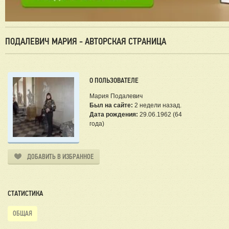
ПОДАЛЕВИЧ МАРИЯ - АВТОРСКАЯ СТРАНИЦА
О ПОЛЬЗОВАТЕЛЕ
Мария Подалевич
Был на сайте:
2 недели назад.
Дата рождения:
29.06.1962 (64
года)
ДОБАВИТЬ В ИЗБРАННОЕ
СТАТИСТИКА
ОБЩАЯ