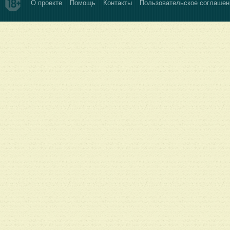
О проекте
Помощь
Контакты
Пользовательское соглашен