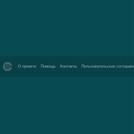
О проекте
Помощь
Контакты
Пользовательское соглашен