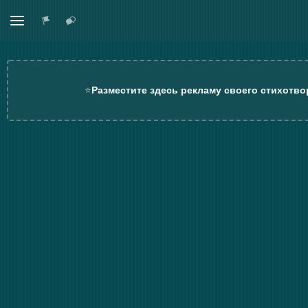
⭐
Разместите здесь рекламу своего стихотво