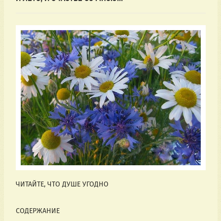
ЧИТАЙТЕ, ЧТО ДУШЕ УГОДНО
СОДЕРЖАНИЕ 