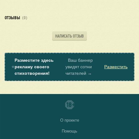
ОТЗЫВЫ
(0)
НАПИСАТЬ ОТЗЫВ
Разместите здесь
Ваш баннер
⭐
рекламу своего
увидят сотни
Разместить
стихотворения!
читателей →
О проекте
Помощь