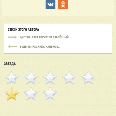
СТИХИ ЭТОГО АВТОРА
ДИПТИХ. СВЕТ СТРУИТСЯ ОЗАРЁННЫЙ…
ВОДЫ ИЗ РОДНИКА НАПЬЮСЬ...
ЗВЕЗДЫ