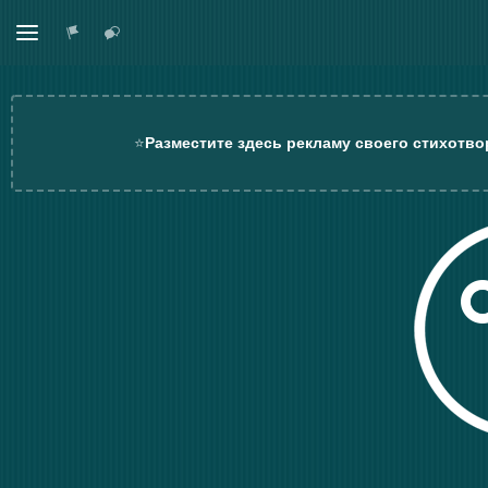
⭐
Разместите здесь рекламу своего стихотво