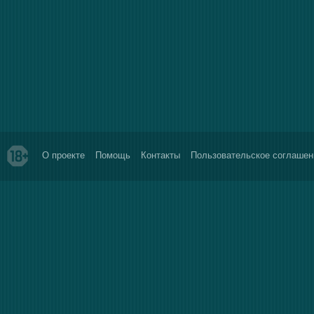
О проекте
Помощь
Контакты
Пользовательское соглашен