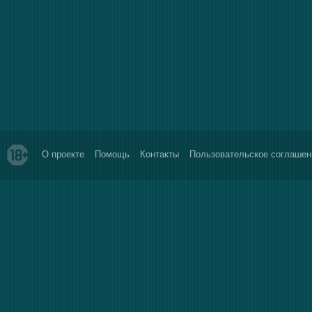
О проекте
Помощь
Контакты
Пользовательское соглашен