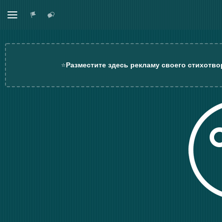
⭐
Разместите здесь рекламу своего стихотво