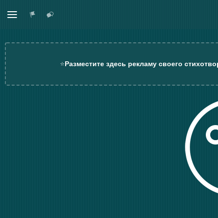
⭐
Разместите здесь рекламу своего стихотво