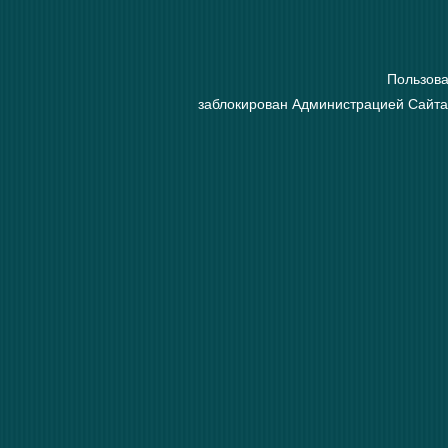
Пользова
заблокирован Администрацией Сайта