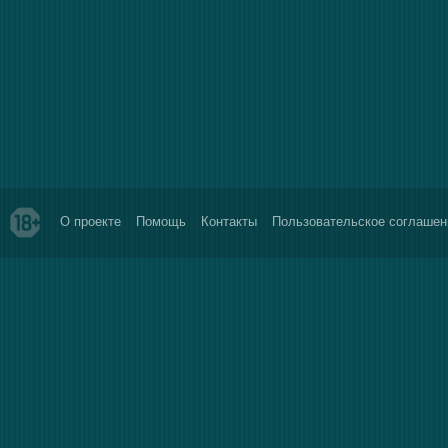
О проекте
Помощь
Контакты
Пользовательское соглашен