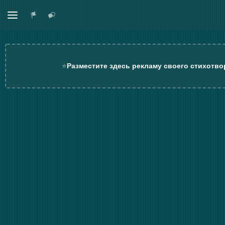
⭐
Разместите здесь рекламу своего стихотво