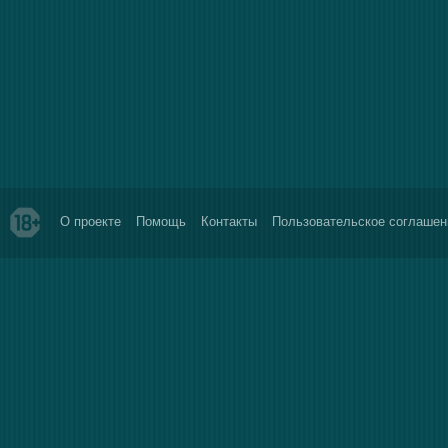
О проекте
Помощь
Контакты
Пользовательское соглашен