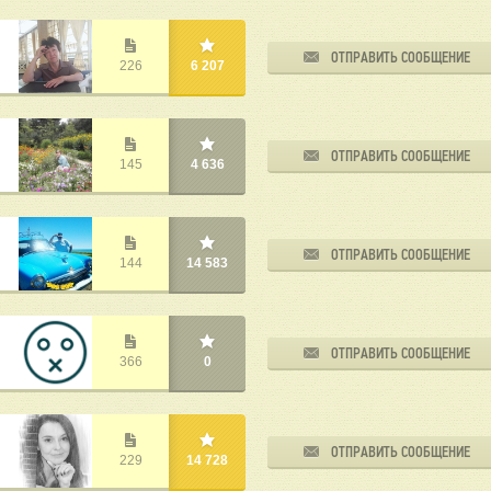
ОТПРАВИТЬ СООБЩЕНИЕ
226
6 207
ОТПРАВИТЬ СООБЩЕНИЕ
145
4 636
ОТПРАВИТЬ СООБЩЕНИЕ
144
14 583
ОТПРАВИТЬ СООБЩЕНИЕ
366
0
ОТПРАВИТЬ СООБЩЕНИЕ
229
14 728