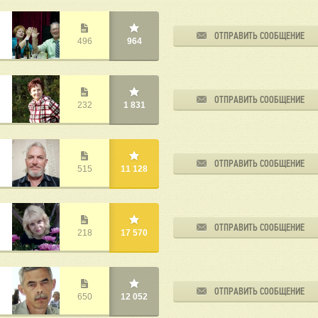
ОТПРАВИТЬ СООБЩЕНИЕ
496
964
ОТПРАВИТЬ СООБЩЕНИЕ
232
1 831
ОТПРАВИТЬ СООБЩЕНИЕ
515
11 128
ОТПРАВИТЬ СООБЩЕНИЕ
218
17 570
ОТПРАВИТЬ СООБЩЕНИЕ
650
12 052