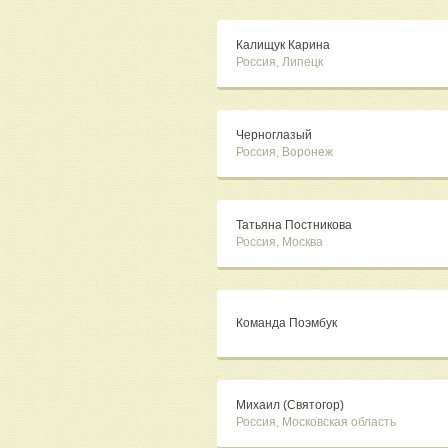
Калищук Карина
Россия, Липецк
Черноглазый
Россия, Воронеж
Татьяна Постникова
Россия, Москва
Команда Поэмбук
Михаил (Святогор)
Россия, Московская область