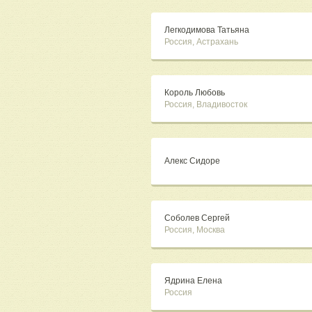
Легкодимова Татьяна
Россия, Астрахань
Король Любовь
Россия, Владивосток
Алекс Сидоре
Соболев Сергей
Россия, Москва
Ядрина Елена
Россия