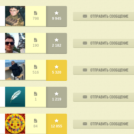
ОТПРАВИТЬ СООБЩЕНИЕ
798
9 945
ОТПРАВИТЬ СООБЩЕНИЕ
190
2 182
ОТПРАВИТЬ СООБЩЕНИЕ
516
5 320
ОТПРАВИТЬ СООБЩЕНИЕ
1
1 219
ОТПРАВИТЬ СООБЩЕНИЕ
84
12 855