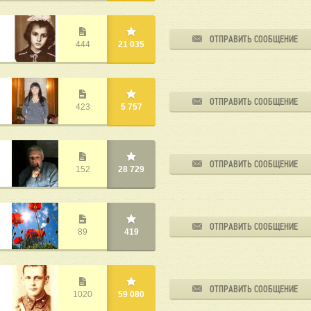
ОТПРАВИТЬ СООБЩЕНИЕ
444
21 035
ОТПРАВИТЬ СООБЩЕНИЕ
423
5 757
ОТПРАВИТЬ СООБЩЕНИЕ
152
28 729
ОТПРАВИТЬ СООБЩЕНИЕ
89
419
ОТПРАВИТЬ СООБЩЕНИЕ
1020
59 080