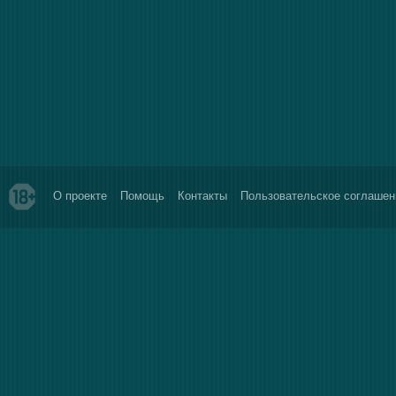
О проекте
Помощь
Контакты
Пользовательское соглашен