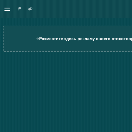
⭐
Разместите здесь рекламу своего стихотво