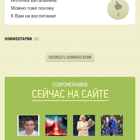
Аллочка Витальевна:
Можно тоже похожу
6
К Вам на воспитание
КОММЕНТАРИИ
(0)
НАПИСАТЬ КОММЕНТАРИЙ
СОВРЕМЕННИКИ
СЕЙЧАС НА САЙТЕ