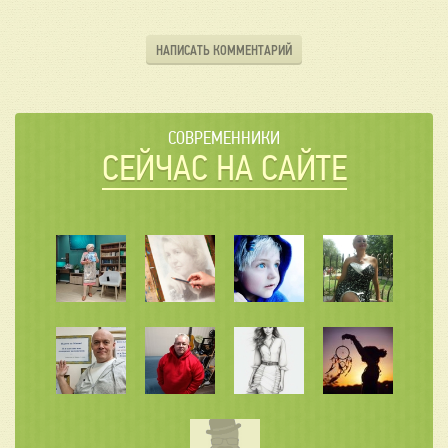
НАПИСАТЬ КОММЕНТАРИЙ
СОВРЕМЕННИКИ
СЕЙЧАС НА САЙТЕ