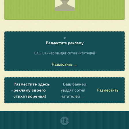
⭐
Разместите рекламу
Ваш баннер увидят сотни читателей
Разместить →
Разместите здесь
Ваш баннер
⭐
рекламу своего
увидят сотни
Разместить
стихотворения!
читателей →