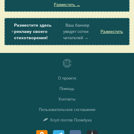
Разместить →
Разместите здесь
Ваш баннер
⭐
рекламу своего
увидят сотни
Разместить
стихотворения!
читателей →
О проекте
Помощь
Контакты
Пользовательское соглашение
Клуб поэтов Поэмбука