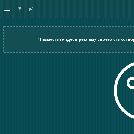
⭐
Разместите здесь рекламу своего стихотво