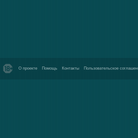
О проекте
Помощь
Контакты
Пользовательское соглашен