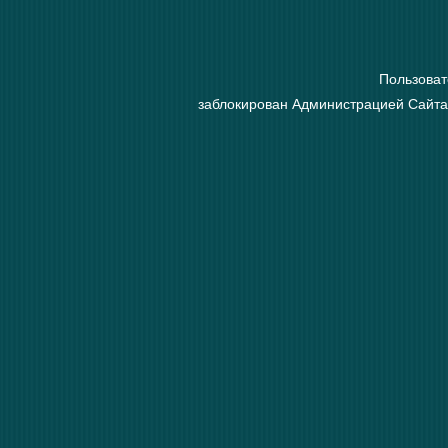
Пользоват
заблокирован Администрацией Сайта