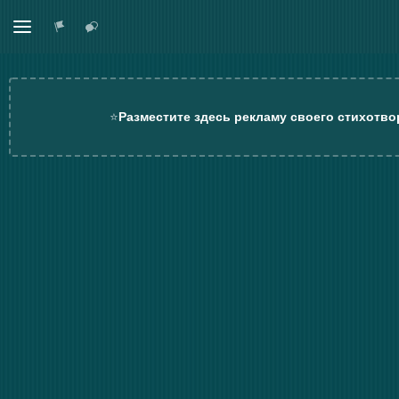
⭐
Разместите здесь рекламу своего стихотво