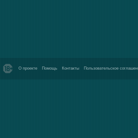
О проекте
Помощь
Контакты
Пользовательское соглашен