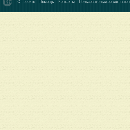
О проекте
Помощь
Контакты
Пользовательское соглашен