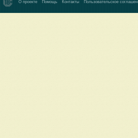
О проекте
Помощь
Контакты
Пользовательское соглашен