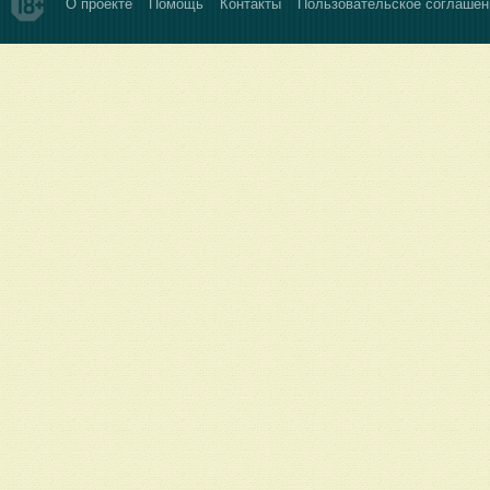
О проекте
Помощь
Контакты
Пользовательское соглашен