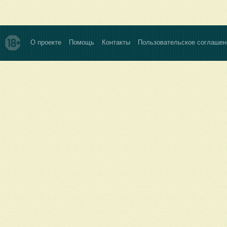
О проекте
Помощь
Контакты
Пользовательское соглашен